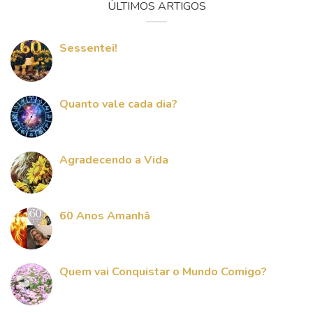
ÚLTIMOS ARTIGOS
Sessentei!
Quanto vale cada dia?
Agradecendo a Vida
60 Anos Amanhã
Quem vai Conquistar o Mundo Comigo?