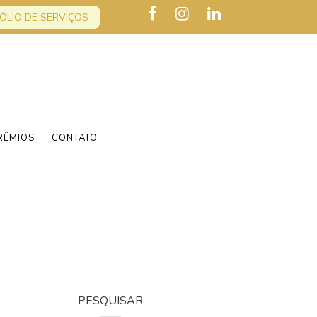
ÓLIO DE SERVIÇOS
RÊMIOS
CONTATO
PESQUISAR