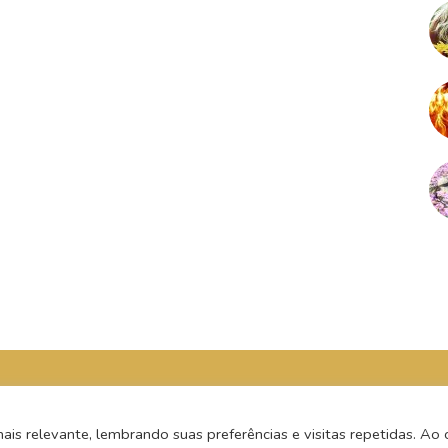
s relevante, lembrando suas preferências e visitas repetidas. Ao c