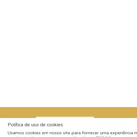
Política de uso de cookies
Usamos cookies em nosso site para fornecer uma experiência mai