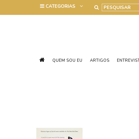
QUEM SOU EU
ARTIGOS
ENTREVIS