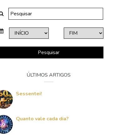
Pesquisar
ÚLTIMOS ARTIGOS
Sessentei!
Quanto vale cada dia?