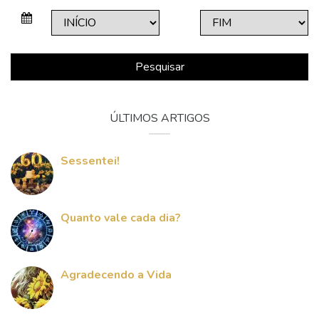
Pesquisar
ÚLTIMOS ARTIGOS
Sessentei!
Quanto vale cada dia?
Agradecendo a Vida