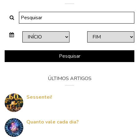
Pesquisar
ÚLTIMOS ARTIGOS
Sessentei!
Quanto vale cada dia?