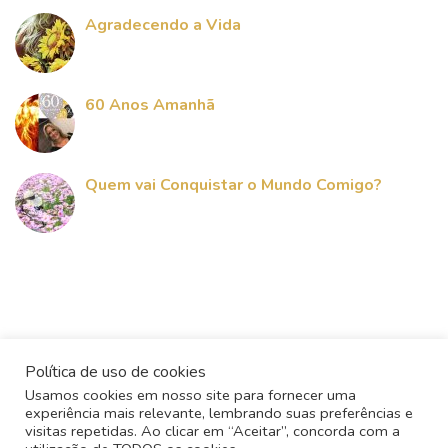
Agradecendo a Vida
60 Anos Amanhã
Quem vai Conquistar o Mundo Comigo?
Política de uso de cookies
Usamos cookies em nosso site para fornecer uma
experiência mais relevante, lembrando suas preferências e
visitas repetidas. Ao clicar em “Aceitar”, concorda com a