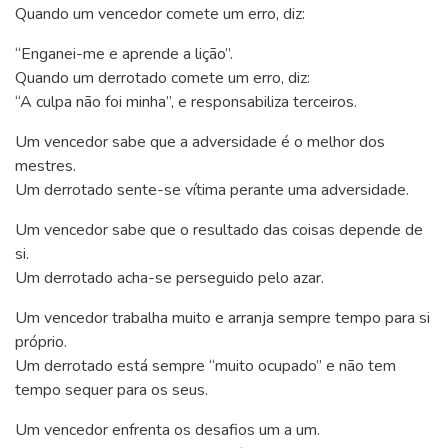
Quando um vencedor comete um erro, diz:
“Enganei-me e aprende a lição”.
Quando um derrotado comete um erro, diz:
“A culpa não foi minha”, e responsabiliza terceiros.
Um vencedor sabe que a adversidade é o melhor dos
mestres.
Um derrotado sente-se vítima perante uma adversidade.
Um vencedor sabe que o resultado das coisas depende de
si.
Um derrotado acha-se perseguido pelo azar.
Um vencedor trabalha muito e arranja sempre tempo para si
próprio.
Um derrotado está sempre “muito ocupado” e não tem
tempo sequer para os seus.
Um vencedor enfrenta os desafios um a um.