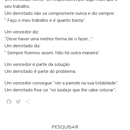
seu trabalho.
Um derrotado não se compromete nunca e diz sempre:
” Faço o meu trabalho e é quanto basta”.
Um vencedor diz:
“Deve haver uma melhor forma de o fazer…”
Um derrotado diz:
” Sempre fizemos assim. Não há outra maneira”.
Um vencedor é parte da solução.
Um derrotado é parte do problema.
Um vencedor consegue “ver a parede na sua totalidade”.
Um derrotado fixa-se “no azulejo que lhe cabe colocar”.
Facebook
Twitter
Share
PESQUISAR