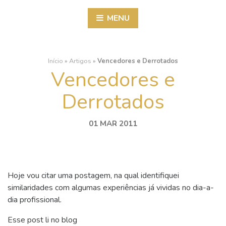
MENU
Início
»
Artigos
»
Vencedores e Derrotados
Vencedores e
Derrotados
01 MAR 2011
Hoje vou citar uma postagem, na qual identifiquei
similaridades com algumas experiências já vividas no dia-a-
dia profissional.
Esse post li no blog