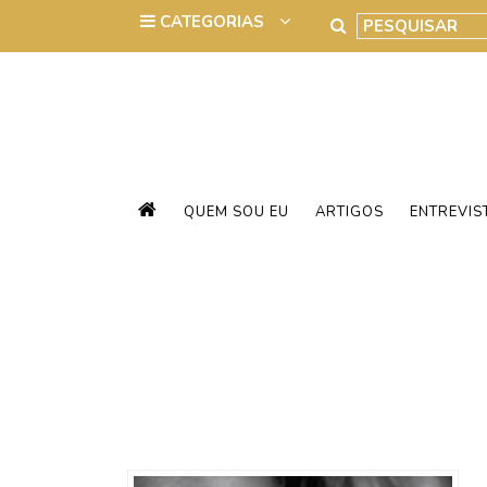
QUEM SOU EU
ARTIGOS
ENTREVIS