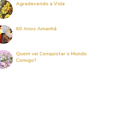
Agradecendo a Vida
60 Anos Amanhã
Quem vai Conquistar o Mundo
Comigo?