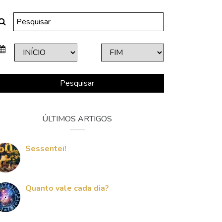
Pesquisar
ÚLTIMOS ARTIGOS
Sessentei!
Quanto vale cada dia?