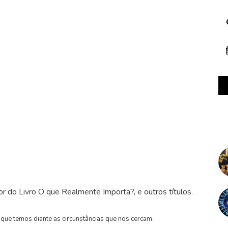
r do Livro O que Realmente Importa?, e outros títulos.
 que temos diante as circunstâncias que nos cercam.