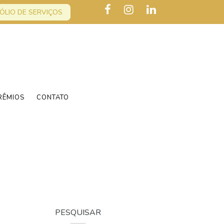
ÓLIO DE SERVIÇOS
RÊMIOS
CONTATO
PESQUISAR