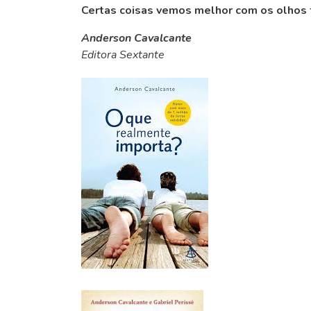
Certas coisas vemos melhor com os olhos 
Anderson Cavalcante
Editora Sextante