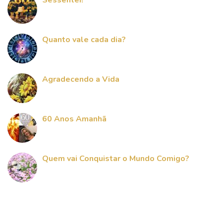
Quanto vale cada dia?
Agradecendo a Vida
60 Anos Amanhã
Quem vai Conquistar o Mundo Comigo?