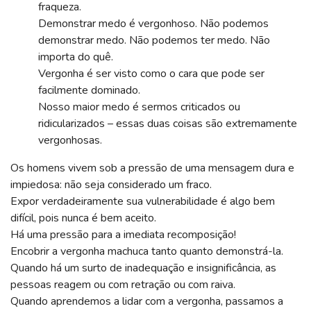
fraqueza.
Demonstrar medo é vergonhoso. Não podemos
demonstrar medo. Não podemos ter medo. Não
importa do quê.
Vergonha é ser visto como o cara que pode ser
facilmente dominado.
Nosso maior medo é sermos criticados ou
ridicularizados – essas duas coisas são extremamente
vergonhosas.
Os homens vivem sob a pressão de uma mensagem dura e
impiedosa: não seja considerado um fraco.
Expor verdadeiramente sua vulnerabilidade é algo bem
difícil, pois nunca é bem aceito.
Há uma pressão para a imediata recomposição!
Encobrir a vergonha machuca tanto quanto demonstrá-la.
Quando há um surto de inadequação e insignificância, as
pessoas reagem ou com retração ou com raiva.
Quando aprendemos a lidar com a vergonha, passamos a