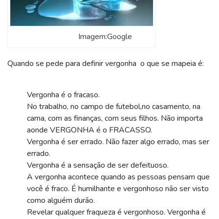
Imagem:Google
Quando se pede para definir vergonha o que se mapeia é:
Vergonha é o fracaso.
No trabalho, no campo de futebol,no casamento, na
cama, com as finanças, com seus filhos. Não importa
aonde VERGONHA é o FRACASSO.
Vergonha é ser errado. Não fazer algo errado, mas ser
errado.
Vergonha é a sensação de ser defeituoso.
A vergonha acontece quando as pessoas pensam que
você é fraco. É humilhante e vergonhoso não ser visto
como alguém durão.
Revelar qualquer fraqueza é vergonhoso. Vergonha é