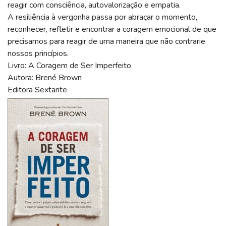
reagir com consciência, autovalorização e empatia.
A resiliência à vergonha passa por abraçar o momento,
reconhecer, refletir e encontrar a coragem emocional de que
precisamos para reagir de uma maneira que não contrarie
nossos princípios.
Livro: A Coragem de Ser Imperfeito
Autora: Brené Brown
Editora Sextante