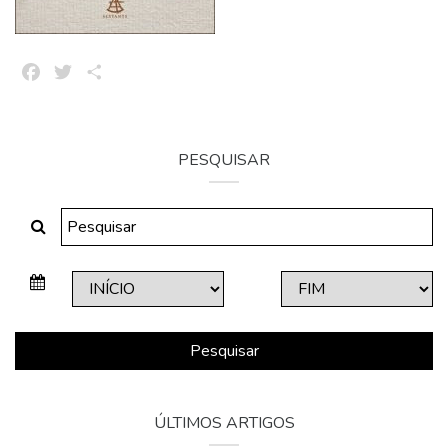
Facebook
Twitter
Share
PESQUISAR
Pesquisar
ÚLTIMOS ARTIGOS