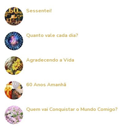
Sessentei!
Quanto vale cada dia?
Agradecendo a Vida
60 Anos Amanhã
Quem vai Conquistar o Mundo Comigo?