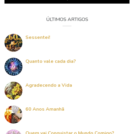
ÚLTIMOS ARTIGOS
Sessentei!
Quanto vale cada dia?
Agradecendo a Vida
60 Anos Amanhã
Quem vai Conquistar o Mundo Comigo?