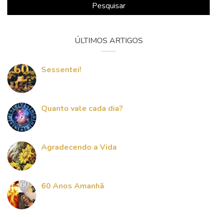
Pesquisar
ÚLTIMOS ARTIGOS
Sessentei!
Quanto vale cada dia?
Agradecendo a Vida
60 Anos Amanhã