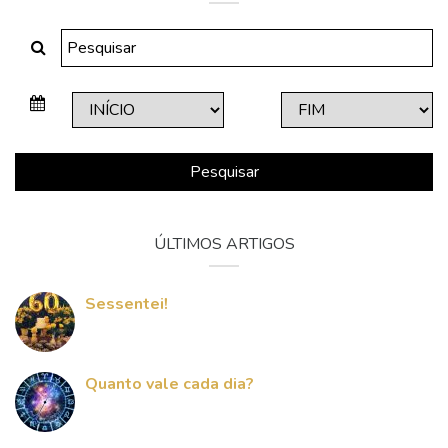
Pesquisar
ÚLTIMOS ARTIGOS
Sessentei!
Quanto vale cada dia?