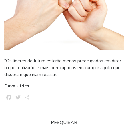
“Os líderes do futuro estarão menos preocupados em dizer
o que realizarão e mais preocupados em cumprir aquilo que
disseram que iriam realizar.”
Dave Ulrich
Facebook
Twitter
Share
PESQUISAR