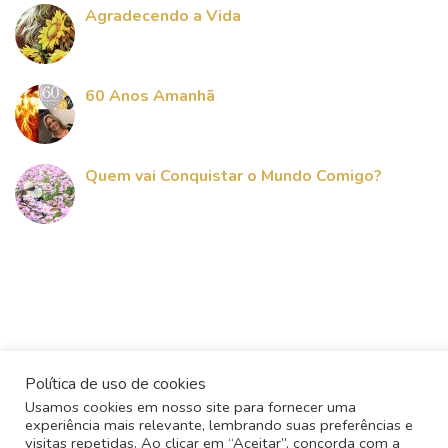
Agradecendo a Vida
60 Anos Amanhã
Quem vai Conquistar o Mundo Comigo?
Política de uso de cookies
Usamos cookies em nosso site para fornecer uma
experiência mais relevante, lembrando suas preferências e
visitas repetidas. Ao clicar em “Aceitar”, concorda com a