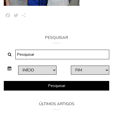
Facebook
Twitter
Share
PESQUISAR
Pesquisar
ÚLTIMOS ARTIGOS