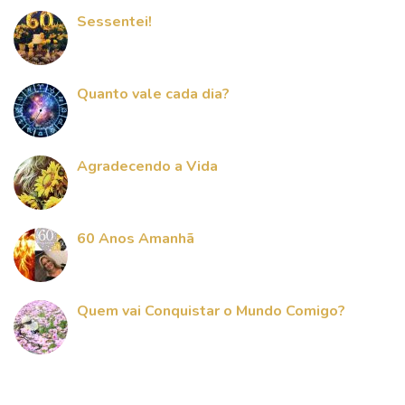
Sessentei!
Quanto vale cada dia?
Agradecendo a Vida
60 Anos Amanhã
Quem vai Conquistar o Mundo Comigo?