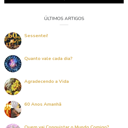
ÚLTIMOS ARTIGOS
Sessentei!
Quanto vale cada dia?
Agradecendo a Vida
60 Anos Amanhã
Quem vai Conquistar o Mundo Comigo?