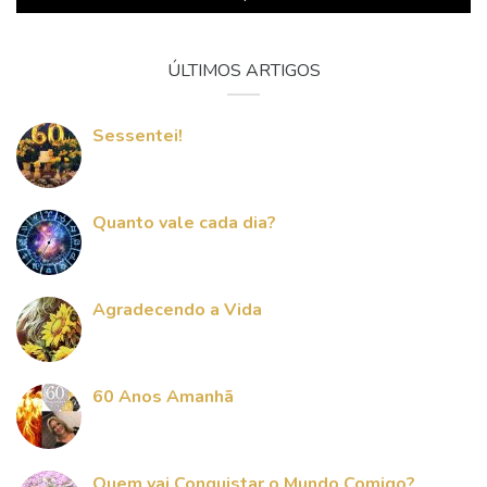
ÚLTIMOS ARTIGOS
Sessentei!
Quanto vale cada dia?
Agradecendo a Vida
60 Anos Amanhã
Quem vai Conquistar o Mundo Comigo?