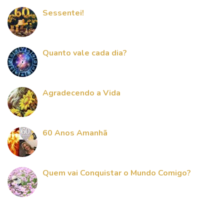
Sessentei!
Quanto vale cada dia?
Agradecendo a Vida
60 Anos Amanhã
Quem vai Conquistar o Mundo Comigo?