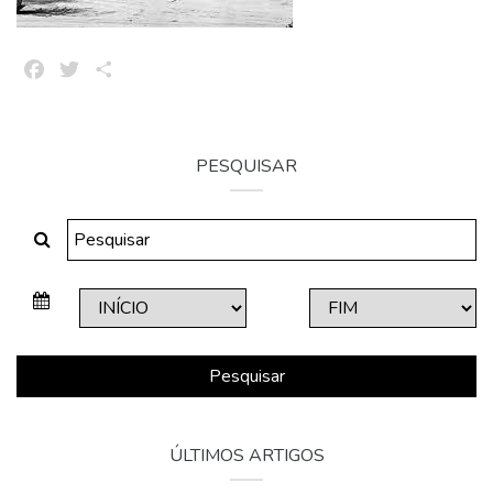
Facebook
Twitter
Share
PESQUISAR
Pesquisar
ÚLTIMOS ARTIGOS