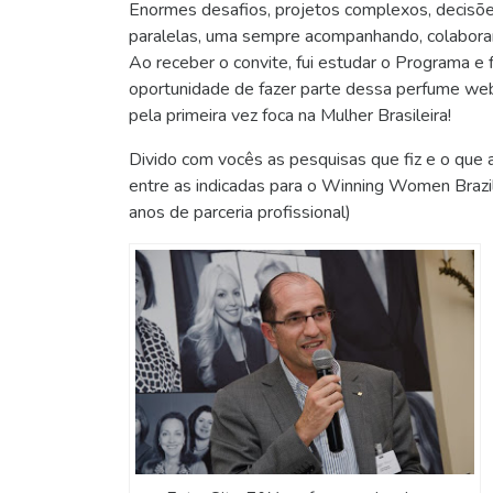
Enormes desafios, projetos complexos, decisões 
paralelas, uma sempre acompanhando, colabora
Ao receber o convite, fui estudar o Programa e
oportunidade de fazer parte dessa perfume web 
pela primeira vez foca na Mulher Brasileira!
Divido com vocês as pesquisas que fiz e o que a
entre as indicadas para o Winning Women Brazi
anos de parceria profissional)