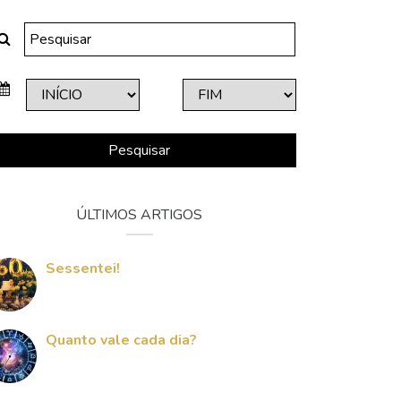
Pesquisar
ÚLTIMOS ARTIGOS
Sessentei!
Quanto vale cada dia?