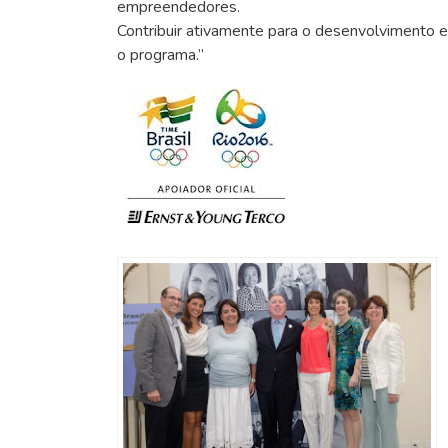
empreendedores.
Contribuir ativamente para o desenvolvimento
o programa.”