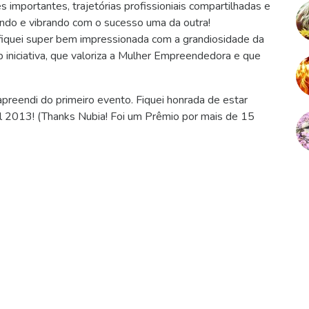
importantes, trajetórias profissioniais compartilhadas e
ndo e vibrando com o sucesso uma da outra!
 fiquei super bem impressionada com a grandiosidade da
iniciativa, que valoriza a Mulher Empreendedora e que
preendi do primeiro evento. Fiquei honrada de estar
l 2013! (Thanks Nubia! Foi um Prêmio por mais de 15