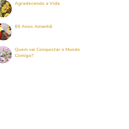
Agradecendo a Vida
60 Anos Amanhã
Quem vai Conquistar o Mundo
Comigo?