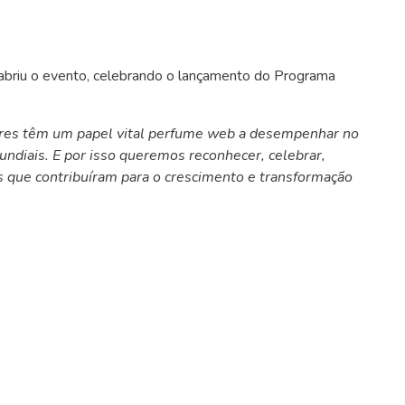
abriu o evento, celebrando o lançamento do Programa
eres têm um papel vital perfume web a desempenhar no
diais. E por isso queremos reconhecer, celebrar,
 que contribuíram para o crescimento e transformação