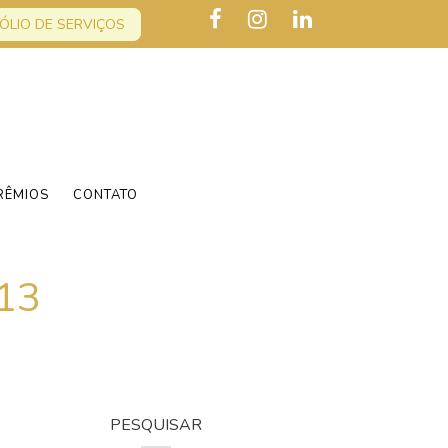
ÓLIO DE SERVIÇOS
RÊMIOS
CONTATO
13
PESQUISAR