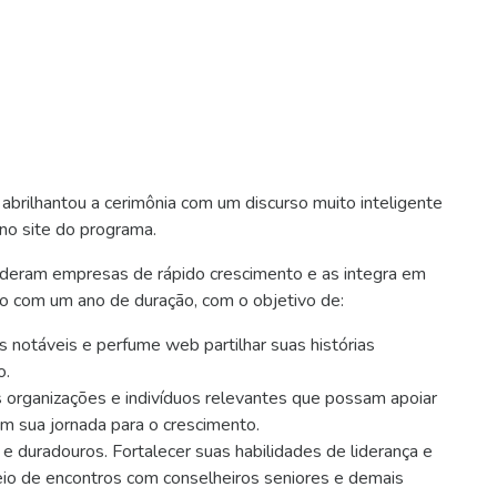
abrilhantou a cerimônia com um discurso muito inteligente
no site do programa.
ideram empresas de rápido crescimento e as integra em
o com um ano de duração, com o objetivo de:
 notáveis e perfume web partilhar suas histórias
o.
organizações e indivíduos relevantes que possam apoiar
 sua jornada para o crescimento.
e duradouros. Fortalecer suas habilidades de liderança e
eio de encontros com conselheiros seniores e demais