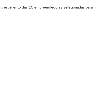
 e crescimento das 15 empreendedoras selecionadas para