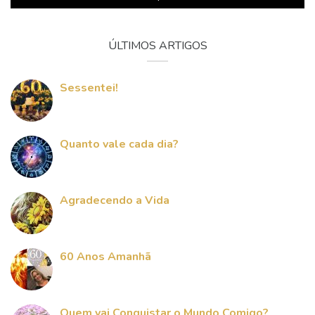
ÚLTIMOS ARTIGOS
Sessentei!
Quanto vale cada dia?
Agradecendo a Vida
60 Anos Amanhã
Quem vai Conquistar o Mundo Comigo?