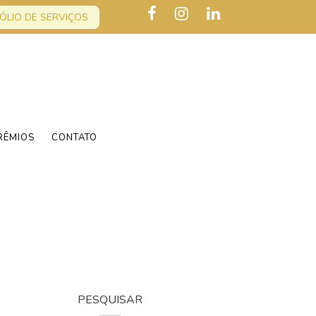
ÓLIO DE SERVIÇOS
RÊMIOS
CONTATO
PESQUISAR