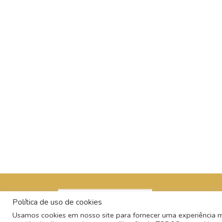
Política de uso de cookies
Usamos cookies em nosso site para fornecer uma experiência mai