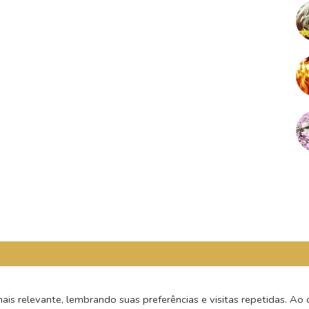
s relevante, lembrando suas preferências e visitas repetidas. Ao c