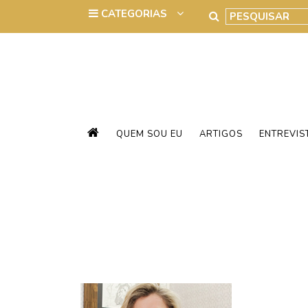
QUEM SOU EU
ARTIGOS
ENTREVIS