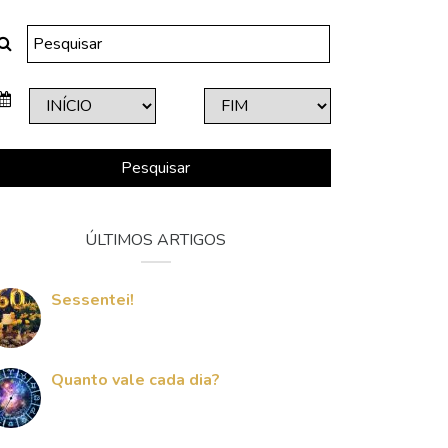
Pesquisar
ÚLTIMOS ARTIGOS
Sessentei!
Quanto vale cada dia?