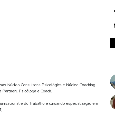
as Núcleo Consultoria Psicológica e Núcleo Coaching
 Partner). Psicóloga e Coach.
ganizacional e do Trabalho e cursando especialização em
);