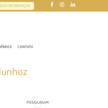
ÓLIO DE SERVIÇOS
RÊMIOS
CONTATO
Munhoz
PESQUISAR