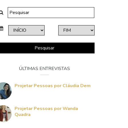
Pesquisar
ÚLTIMAS ENTREVISTAS
Projetar Pessoas por Cláudia Dem
Projetar Pessoas por Wanda
Quadra