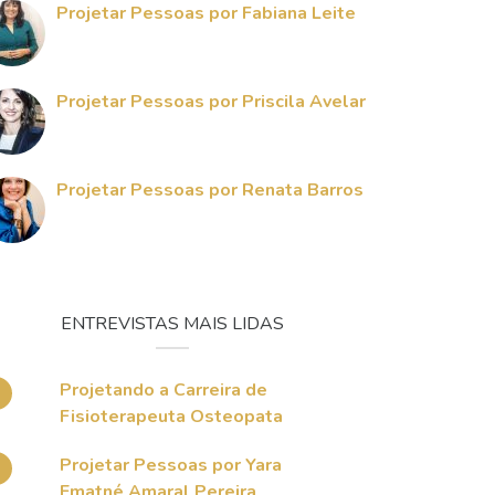
Projetar Pessoas por Fabiana Leite
Projetar Pessoas por Priscila Avelar
Projetar Pessoas por Renata Barros
ENTREVISTAS MAIS LIDAS
Projetando a Carreira de
Fisioterapeuta Osteopata
Projetar Pessoas por Yara
Ematné Amaral Pereira