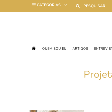
QUEM SOU EU
ARTIGOS
ENTREVIS
Proje