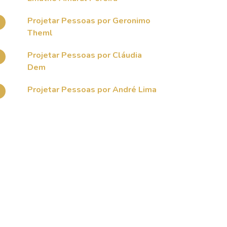
Projetar Pessoas por Geronimo
Theml
Projetar Pessoas por Cláudia
Dem
Projetar Pessoas por André Lima