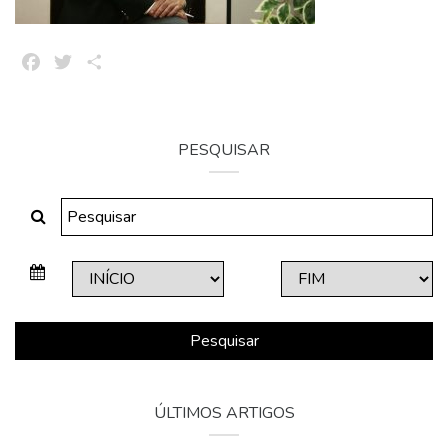
Facebook
Twitter
Share
PESQUISAR
Pesquisar
ÚLTIMOS ARTIGOS