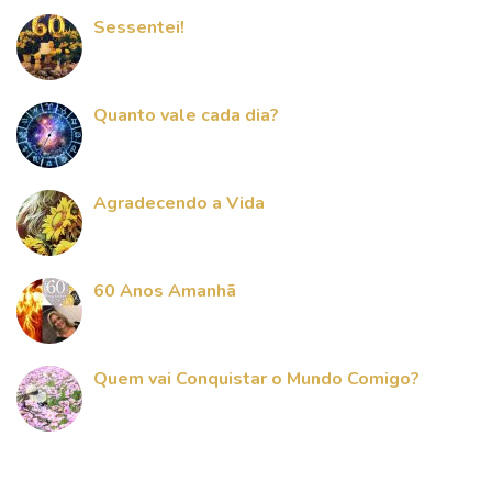
Sessentei!
Quanto vale cada dia?
Agradecendo a Vida
60 Anos Amanhã
Quem vai Conquistar o Mundo Comigo?