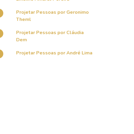
Projetar Pessoas por Geronimo
Theml
Projetar Pessoas por Cláudia
Dem
Projetar Pessoas por André Lima