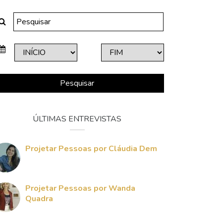
Pesquisar
ÚLTIMAS ENTREVISTAS
Projetar Pessoas por Cláudia Dem
Projetar Pessoas por Wanda
Quadra