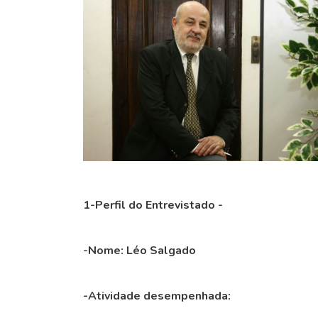
1-Perfil do Entrevistado -
-Nome:
Léo Salgado
-Atividade desempenhada: