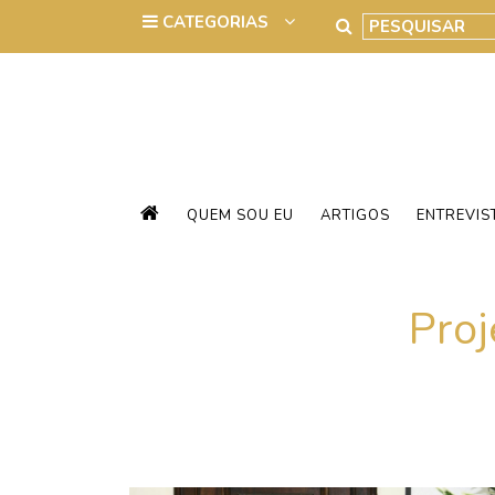
QUEM SOU EU
ARTIGOS
ENTREVIS
Proj