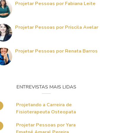
Projetar Pessoas por Fabiana Leite
Projetar Pessoas por Priscila Avelar
Projetar Pessoas por Renata Barros
ENTREVISTAS MAIS LIDAS
Projetando a Carreira de
Fisioterapeuta Osteopata
Projetar Pessoas por Yara
Ematné Amaral Pereira