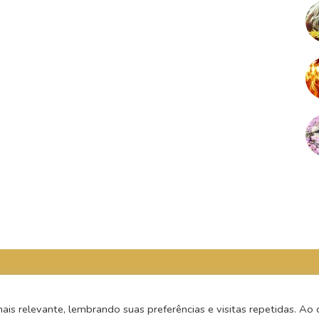
s relevante, lembrando suas preferências e visitas repetidas. Ao c