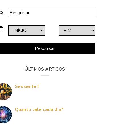
Pesquisar
ÚLTIMOS ARTIGOS
Sessentei!
Quanto vale cada dia?