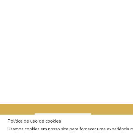
Política de uso de cookies
Usamos cookies em nosso site para fornecer uma experiência mai