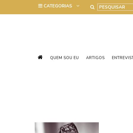
QUEM SOU EU
ARTIGOS
ENTREVIS