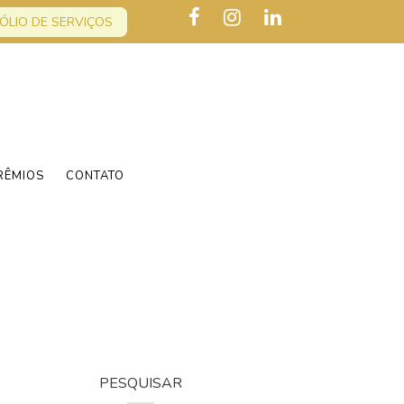
ÓLIO DE SERVIÇOS
RÊMIOS
CONTATO
PESQUISAR