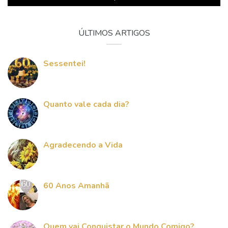
ÚLTIMOS ARTIGOS
Sessentei!
Quanto vale cada dia?
Agradecendo a Vida
60 Anos Amanhã
Quem vai Conquistar o Mundo Comigo?