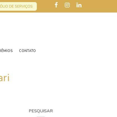
ÓLIO DE SERVIÇOS
RÊMIOS
CONTATO
ri
PESQUISAR