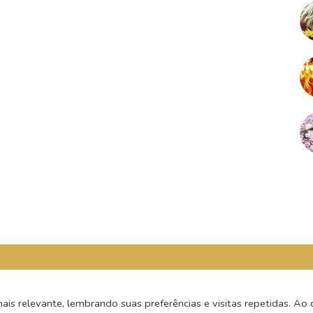
s relevante, lembrando suas preferências e visitas repetidas. Ao c