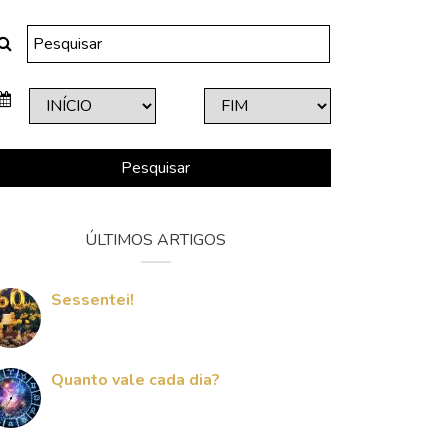
Pesquisar
ÚLTIMOS ARTIGOS
Sessentei!
Quanto vale cada dia?