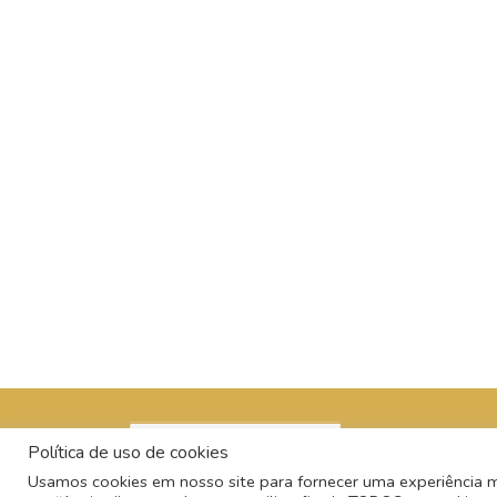
Política de uso de cookies
Usamos cookies em nosso site para fornecer uma experiência mai