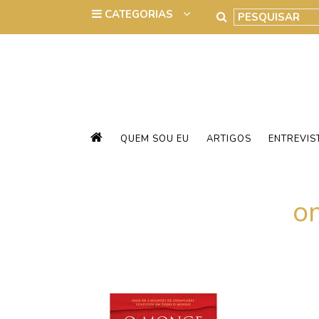
QUEM SOU EU
ARTIGOS
ENTREVIS
o