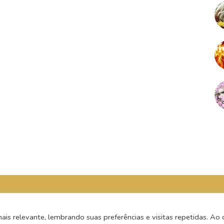
s relevante, lembrando suas preferências e visitas repetidas. Ao c