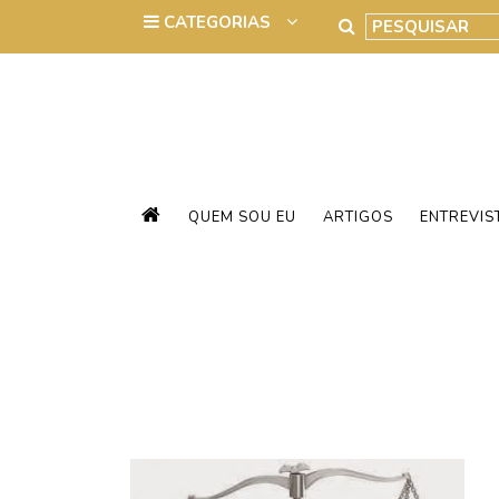
QUEM SOU EU
ARTIGOS
ENTREVIS