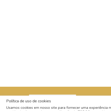
Política de uso de cookies
Usamos cookies em nosso site para fornecer uma experiência mai