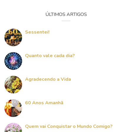
ÚLTIMOS ARTIGOS
Sessentei!
Quanto vale cada dia?
Agradecendo a Vida
60 Anos Amanhã
Quem vai Conquistar o Mundo Comigo?