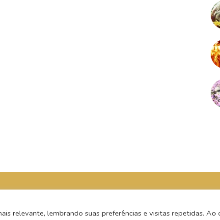
s relevante, lembrando suas preferências e visitas repetidas. Ao c