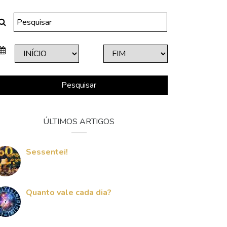
Pesquisar
ÚLTIMOS ARTIGOS
Sessentei!
Quanto vale cada dia?