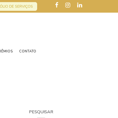
ÓLIO DE SERVIÇOS
RÊMIOS
CONTATO
PESQUISAR