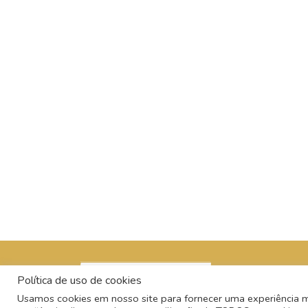
Política de uso de cookies
Usamos cookies em nosso site para fornecer uma experiência mai