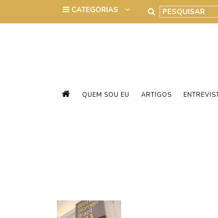
QUEM SOU EU
ARTIGOS
ENTREVIS