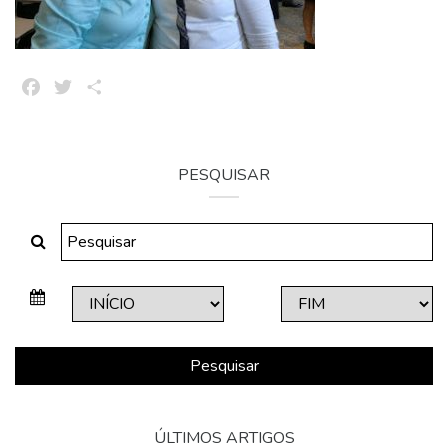
Facebook
Twitter
Share
PESQUISAR
Pesquisar
ÚLTIMOS ARTIGOS