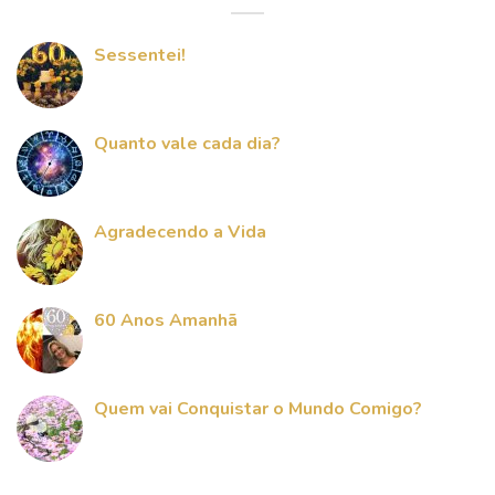
Sessentei!
Quanto vale cada dia?
Agradecendo a Vida
60 Anos Amanhã
Quem vai Conquistar o Mundo Comigo?