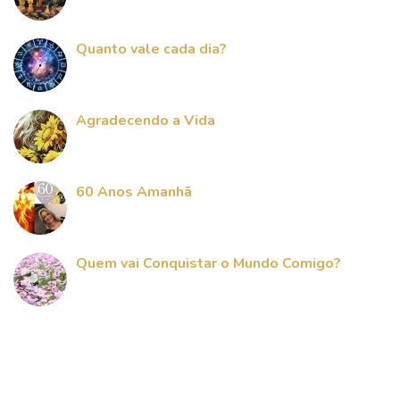
Quanto vale cada dia?
Agradecendo a Vida
60 Anos Amanhã
Quem vai Conquistar o Mundo Comigo?