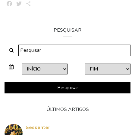
Facebook
Twitter
Share
PESQUISAR
Pesquisar
ÚLTIMOS ARTIGOS
Sessentei!