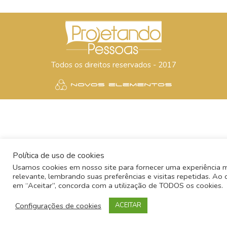
Todos os direitos reservados - 2017
Política de uso de cookies
Usamos cookies em nosso site para fornecer uma experiência 
relevante, lembrando suas preferências e visitas repetidas. Ao c
em “Aceitar”, concorda com a utilização de TODOS os cookies.
Configurações de cookies
ACEITAR