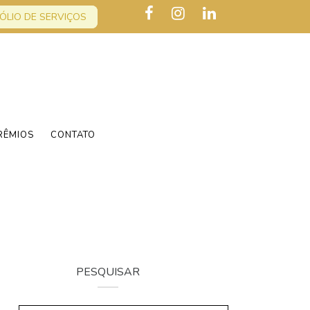
ÓLIO DE SERVIÇOS
RÊMIOS
CONTATO
PESQUISAR