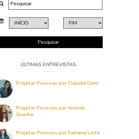
Pesquisar
ÚLTIMAS ENTREVISTAS
Projetar Pessoas por Cláudia Dem
Projetar Pessoas por Wanda
Quadra
Projetar Pessoas por Fabiana Leite