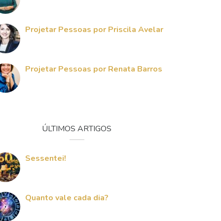
Projetar Pessoas por Priscila Avelar
Projetar Pessoas por Renata Barros
ÚLTIMOS ARTIGOS
Sessentei!
Quanto vale cada dia?