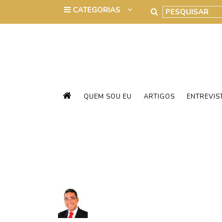
QUEM SOU EU
ARTIGOS
ENTREVIS