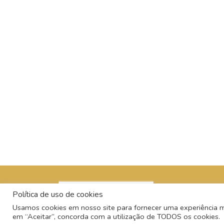
Política de uso de cookies
Usamos cookies em nosso site para fornecer uma experiência mai
em “Aceitar”, concorda com a utilização de TODOS os cookies.