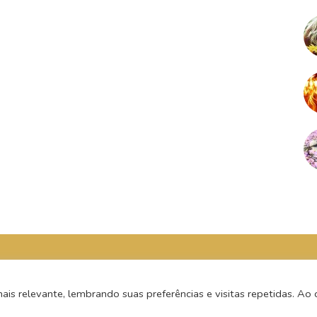
s relevante, lembrando suas preferências e visitas repetidas. Ao c