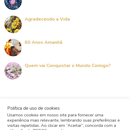
Agradecendo a Vida
60 Anos Amanhã
Quem vai Conquistar o Mundo Comigo?
Política de uso de cookies
Usamos cookies em nosso site para fornecer uma
experiência mais relevante, lembrando suas preferências e
visitas repetidas. Ao clicar em “Aceitar”, concorda com a