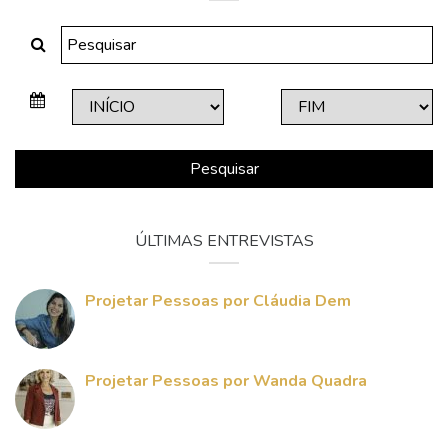
Pesquisar
ÚLTIMAS ENTREVISTAS
Projetar Pessoas por Cláudia Dem
Projetar Pessoas por Wanda Quadra