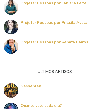
Projetar Pessoas por Fabiana Leite
Projetar Pessoas por Priscila Avelar
Projetar Pessoas por Renata Barros
ÚLTIMOS ARTIGOS
Sessentei!
Quanto vale cada dia?