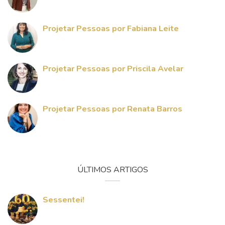
Projetar Pessoas por Fabiana Leite
Projetar Pessoas por Priscila Avelar
Projetar Pessoas por Renata Barros
ÚLTIMOS ARTIGOS
Sessentei!