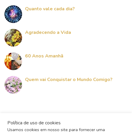
Quanto vale cada dia?
Agradecendo a Vida
60 Anos Amanhã
Quem vai Conquistar o Mundo Comigo?
Política de uso de cookies
Usamos cookies em nosso site para fornecer uma