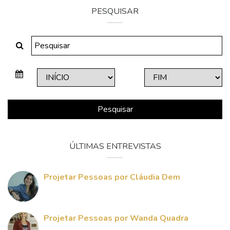
PESQUISAR
Pesquisar
ÚLTIMAS ENTREVISTAS
Projetar Pessoas por Cláudia Dem
Projetar Pessoas por Wanda Quadra