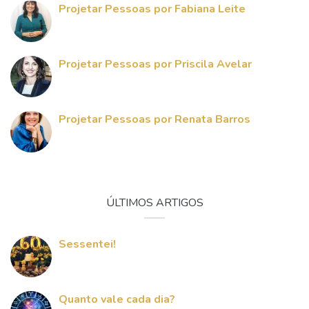
Projetar Pessoas por Fabiana Leite
Projetar Pessoas por Priscila Avelar
Projetar Pessoas por Renata Barros
ÚLTIMOS ARTIGOS
Sessentei!
Quanto vale cada dia?