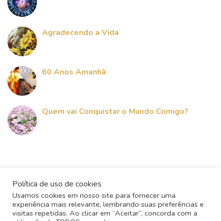
Agradecendo a Vida
60 Anos Amanhã
Quem vai Conquistar o Mundo Comigo?
Política de uso de cookies
Usamos cookies em nosso site para fornecer uma
experiência mais relevante, lembrando suas preferências e
visitas repetidas. Ao clicar em “Aceitar”, concorda com a