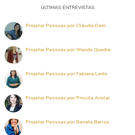
ÚLTIMAS ENTREVISTAS
Projetar Pessoas por Cláudia Dem
Projetar Pessoas por Wanda Quadra
Projetar Pessoas por Fabiana Leite
Projetar Pessoas por Priscila Avelar
Projetar Pessoas por Renata Barros