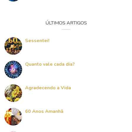
ÚLTIMOS ARTIGOS
Sessentei!
Quanto vale cada dia?
Agradecendo a Vida
60 Anos Amanhã