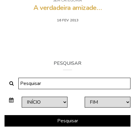
SEM CATEGORIA
A verdadeira amizade…
16 FEV 2013
PESQUISAR
Pesquisar