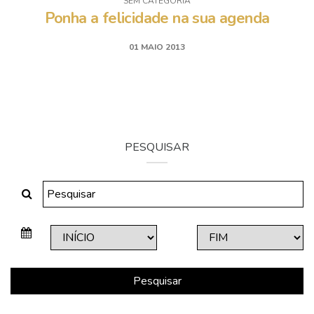
SEM CATEGORIA
Ponha a felicidade na sua agenda
01 MAIO 2013
PESQUISAR
Pesquisar