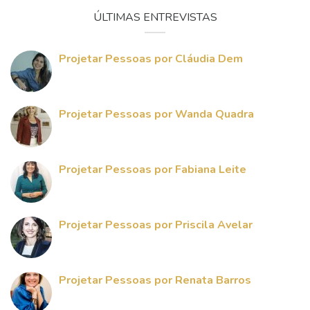
ÚLTIMAS ENTREVISTAS
Projetar Pessoas por Cláudia Dem
Projetar Pessoas por Wanda Quadra
Projetar Pessoas por Fabiana Leite
Projetar Pessoas por Priscila Avelar
Projetar Pessoas por Renata Barros