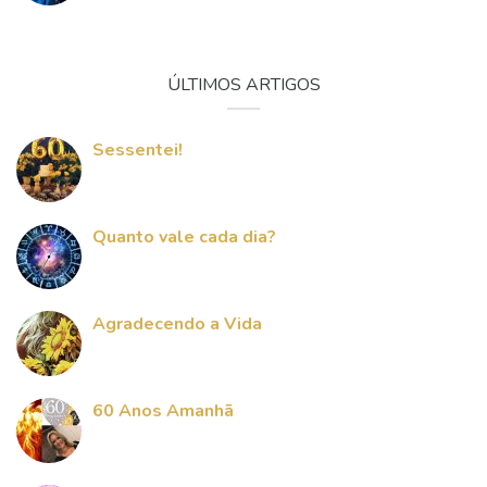
ÚLTIMOS ARTIGOS
Sessentei!
Quanto vale cada dia?
Agradecendo a Vida
60 Anos Amanhã