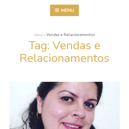
MENU
Início
»
Vendas e Relacionamentos
Tag:
Vendas e
Relacionamentos