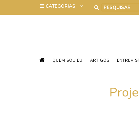
QUEM SOU EU
ARTIGOS
ENTREVIS
Proje