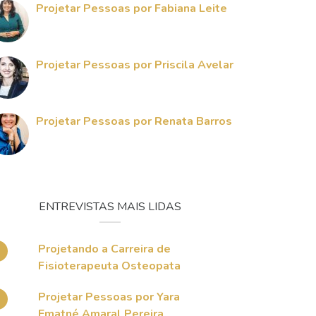
Projetar Pessoas por Fabiana Leite
Projetar Pessoas por Priscila Avelar
Projetar Pessoas por Renata Barros
ENTREVISTAS MAIS LIDAS
Projetando a Carreira de
Fisioterapeuta Osteopata
Projetar Pessoas por Yara
Ematné Amaral Pereira