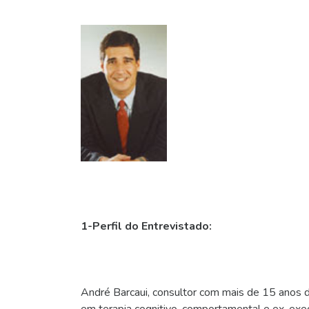
1-Perfil do Entrevistado:
André Barcaui, consultor com mais de 15 anos de