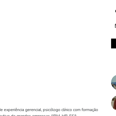
 experiência gerencial, psicólogo clínico com formação