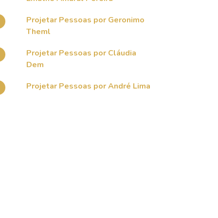
Projetar Pessoas por Geronimo
Theml
Projetar Pessoas por Cláudia
Dem
Projetar Pessoas por André Lima