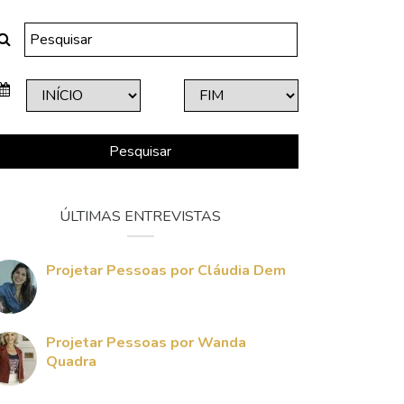
Pesquisar
ÚLTIMAS ENTREVISTAS
Projetar Pessoas por Cláudia Dem
Projetar Pessoas por Wanda
Quadra