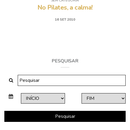
SEM CATEGORIA
No Pilates, a calma!
16 SET 2010
PESQUISAR
Pesquisar