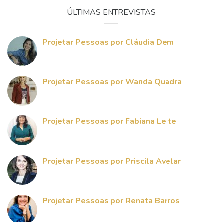
ÚLTIMAS ENTREVISTAS
Projetar Pessoas por Cláudia Dem
Projetar Pessoas por Wanda Quadra
Projetar Pessoas por Fabiana Leite
Projetar Pessoas por Priscila Avelar
Projetar Pessoas por Renata Barros