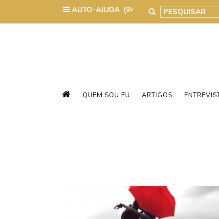
QUEM SOU EU
ARTIGOS
ENTREVIS