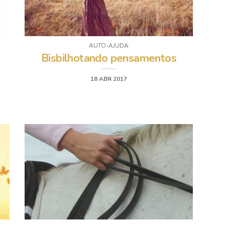
AUTO-AJUDA
Bisbilhotando pensamentos
18 ABR 2017