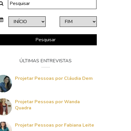
Pesquisar
ÚLTIMAS ENTREVISTAS
Projetar Pessoas por Cláudia Dem
Projetar Pessoas por Wanda
Quadra
Projetar Pessoas por Fabiana Leite