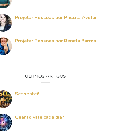
Projetar Pessoas por Priscila Avelar
Projetar Pessoas por Renata Barros
ÚLTIMOS ARTIGOS
Sessentei!
Quanto vale cada dia?