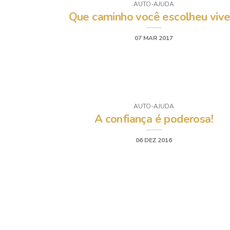
AUTO-AJUDA
Que caminho você escolheu vive
07 MAR 2017
AUTO-AJUDA
A confiança é poderosa!
06 DEZ 2016