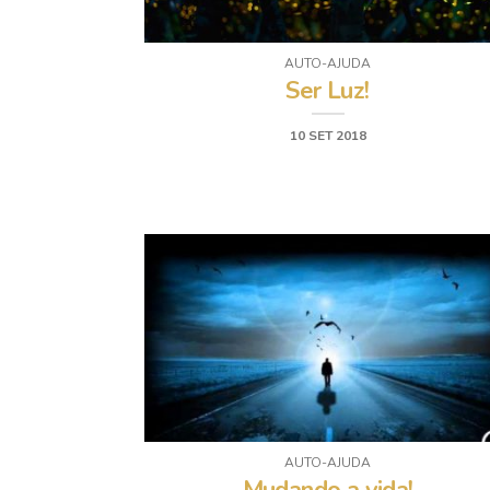
AUTO-AJUDA
Ser Luz!
10 SET 2018
AUTO-AJUDA