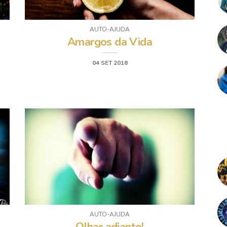
AUTO-AJUDA
Amargos da Vida
04 SET 2018
AUTO-AJUDA