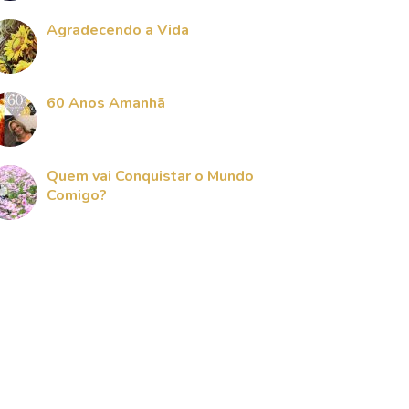
Agradecendo a Vida
60 Anos Amanhã
Quem vai Conquistar o Mundo
Comigo?