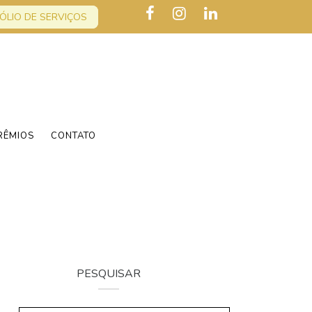
ÓLIO DE SERVIÇOS
RÊMIOS
CONTATO
PESQUISAR