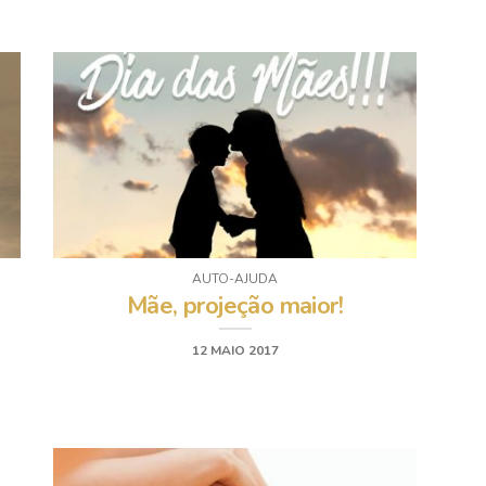
AUTO-AJUDA
Mãe, projeção maior!
12 MAIO 2017