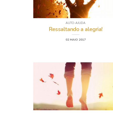
AUTO-AJUDA
Ressaltando a alegria!
02 MAIO 2017