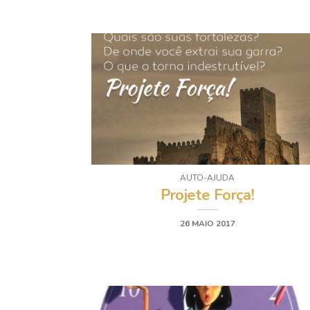
AUTO-AJUDA
Projete Força!
26 MAIO 2017